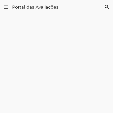
Portal das Avaliações
Skip to main content
Skip to navigation