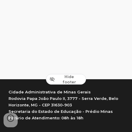
Hide
footer
Cidade Administrativa de Minas Gerais
Rodovia Papa João Paulo II, 3777 - Serra Verde, Belo
Horizonte, MG - CEP 31630-903
Secretaria do Estado de Educação - Prédio Minas
Horário de Atendimento: 08h às 18h