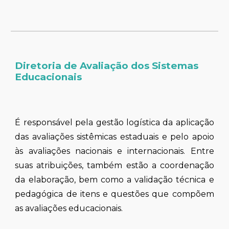
Diretoria de Avaliação dos Sistemas
Educacionais
É responsável pela gestão logística da aplicação
das avaliações sistêmicas estaduais e pelo apoio
às avaliações nacionais e internacionais. Entre
suas atribuições, também estão a coordenação
da elaboração, bem como a validação técnica e
pedagógica de itens e questões que compõem
as avaliações educacionais.