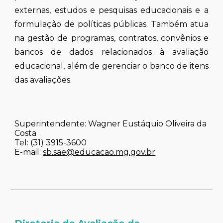
externas, estudos e pesquisas educacionais e a
formulação de políticas públicas. Também atua
na gestão de programas, contratos, convênios e
bancos de dados relacionados à avaliação
educacional, além de gerenciar o banco de itens
das avaliações.
Superintendente:
Wagner Eustáquio Oliveira da
Costa
Tel: (31) 3915-3600
E-mail:
sb.sae@educacao.mg.gov.br