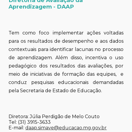
Diretoria de Avaliação da
Aprendizagem - DAAP
Tem como foco implementar ações voltadas
para os resultados de desempenho e aos dados
contextuais para identificar lacunas no processo
de aprendizagem. Além disso, incentiva o uso
pedagógico dos resultados das avaliações, por
meio de iniciativas de formação das equipes, e
conduz pesquisas educacionais demandadas
pela Secretaria de Estado de Educação.
Diretora: Júlia Perdigão de Melo Couto
Tel: (31) 3915-3
633
E-mail:
daap.simave@educacao.mg.gov.br