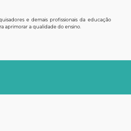
quisadores e demais profissionais da educação
ra aprimorar a qualidade do ensino.