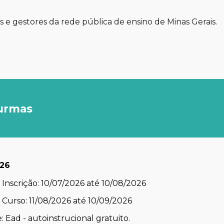
 e gestores da rede pública de ensino de Minas Gerais.
turmas
026
Inscrição: 10/07/2026 até 10/08/2026
 Curso: 11/08/2026 até 10/09/2026
 Ead - autoinstrucional gratuito.